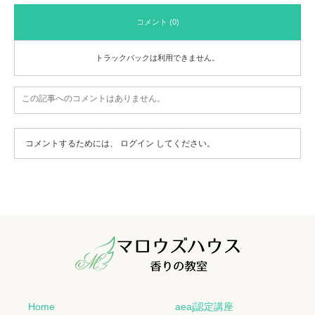
コメント (0)
トラックバックは利用できません。
この記事へのコメントはありません。
コメントするためには、
ログイン
してください。
Home
aeaj認定講座