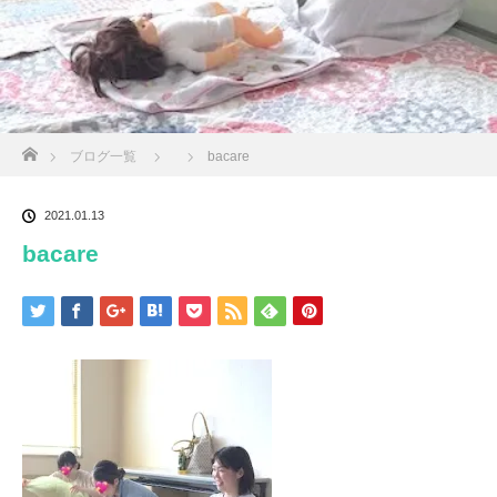
ホーム
ブログ一覧
bacare
2021.01.13
bacare