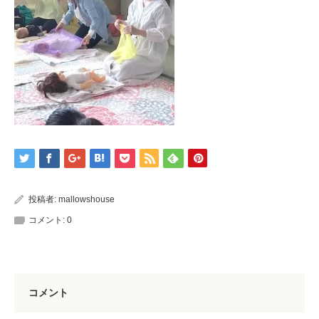
投稿者:
mallowshouse
コメント:
0
コメント