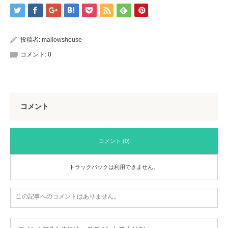
投稿者:
mallowshouse
コメント:
0
コメント
コメント (0)
トラックバックは利用できません。
この記事へのコメントはありません。