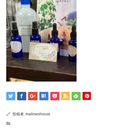
投稿者:
mallowshouse