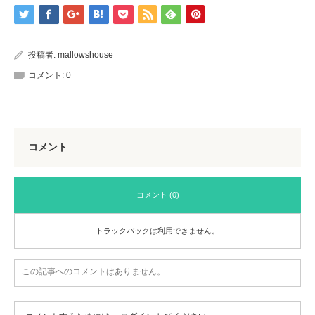
投稿者:
mallowshouse
コメント:
0
コメント
コメント (0)
トラックバックは利用できません。
この記事へのコメントはありません。