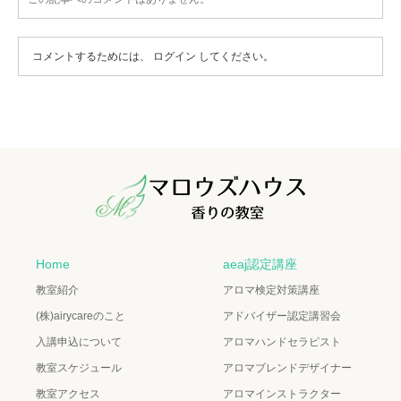
コメントするためには、
ログイン
してください。
Home
aeaj認定講座
教室紹介
アロマ検定対策講座
(株)airycareのこと
アドバイザー認定講習会
入講申込について
アロマハンドセラピスト
教室スケジュール
アロマブレンドデザイナー
教室アクセス
アロマインストラクター