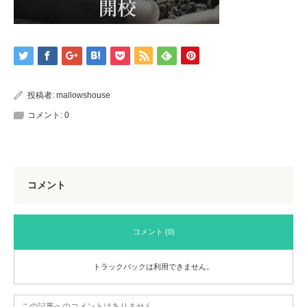
投稿者:
mallowshouse
コメント:
0
コメント
コメント (0)
トラックバックは利用できません。
この記事へのコメントはありません。